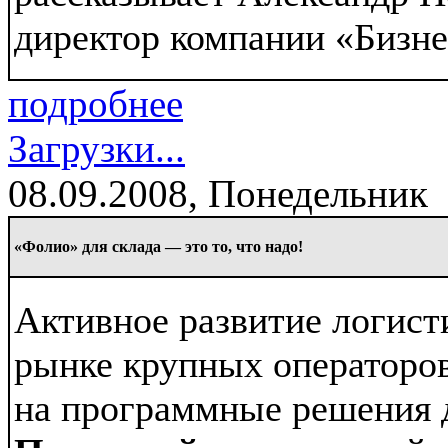
директор компании «Бизн
подробнее
Загрузки...
08.09.2008, Понедельник
«Фолио» для склада — это то, что надо!
Активное развитие логист
рынке крупных операторо
на программные решения 