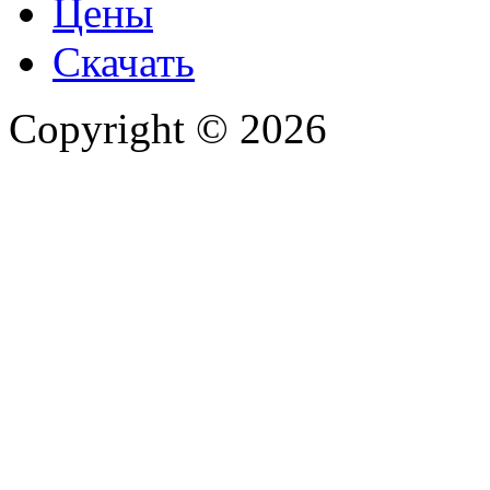
Цены
Скачать
Copyright © 2026