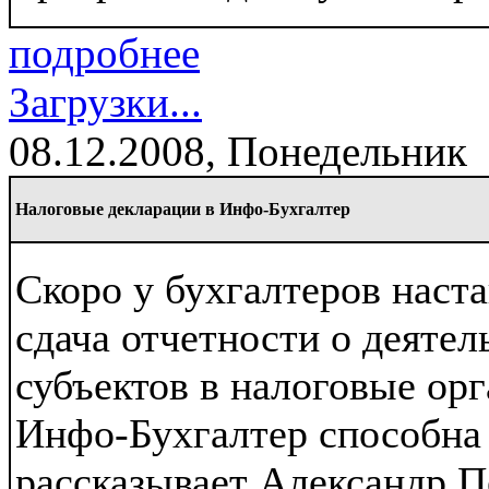
подробнее
Загрузки...
08.12.2008, Понедельник
Налоговые декларации в Инфо-Бухгалтер
Скоро у бухгалтеров наст
сдача отчетности о деяте
субъектов в налоговые орг
Инфо-Бухгалтер способна 
рассказывает Александр П