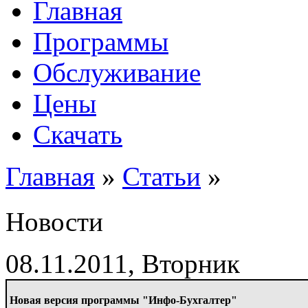
Главная
Программы
Обслуживание
Цены
Скачать
Главная
»
Статьи
»
Новости
08.11.2011, Вторник
Новая версия программы "Инфо-Бухгалтер"