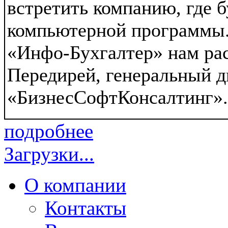
встретить компанию, где б
компьютерной программы.
«Инфо-Бухгалтер» нам ра
Передирей, генеральный д
«БизнесСофтКонсалтинг».
подробнее
Загрузки...
О компании
Контакты