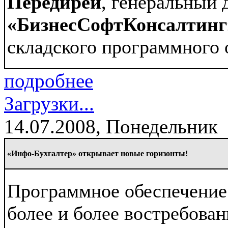
Передирей
, генеральный 
«БизнесСофтКонсалтинг
складского программного 
подробнее
Загрузки...
14.07.2008, Понедельник
«Инфо-Бухгалтер» открывает новые горизонты!
Программное обеспечение 
более и более востребова