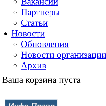
Вакансии
Партнеры
Статьи
Новости
Обновления
Новости организаци
Архив
Ваша корзина пуста